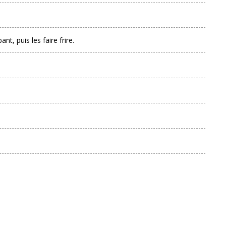
t, puis les faire frire.