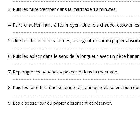
Puis les faire tremper dans la marinade 10 minutes.
Faire chauffer l’huile à feu moyen. Une fois chaude, essorer le
Une fois les bananes dorées, les égoutter sur du papier absorb
Puis les aplatir dans le sens de la longueur avec un pèse banan
Replonger les bananes « pesées » dans la marinade.
Puis les faire frire une seconde fois afin qu’elles soient bien dor
Les disposer sur du papier absorbant et réserver.