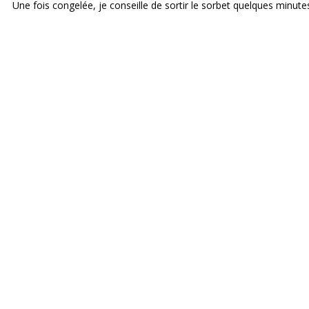
Une fois congelée, je conseille de sortir le sorbet quelques minutes