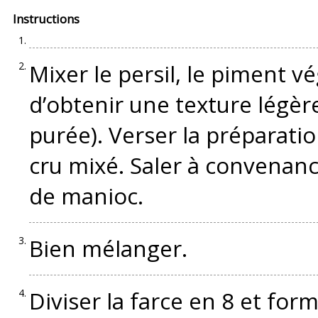
Instructions
Mixer le persil, le piment vé
d’obtenir une texture légèr
purée). Verser la préparatio
cru mixé. Saler à convenanc
de manioc.
Bien mélanger.
Diviser la farce en 8 et for