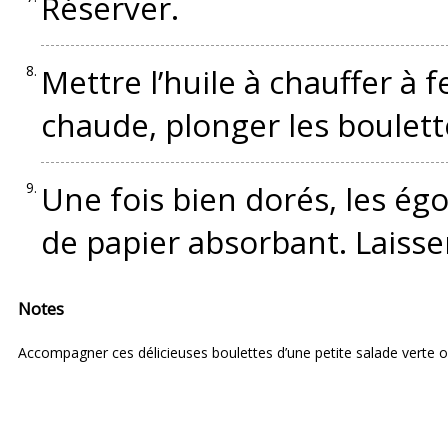
Réserver.
Mettre l’huile à chauffer à 
chaude, plonger les boulette
Une fois bien dorés, les ég
de papier absorbant. Laisser
Notes
Accompagner ces délicieuses boulettes d’une petite salade verte 