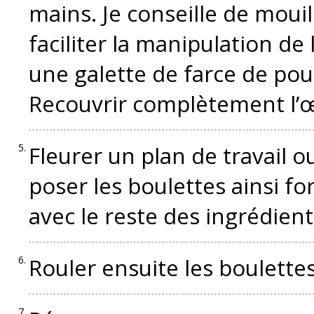
mains. Je conseille de mouil
faciliter la manipulation de
une galette de farce de pou
Recouvrir complètement l’œu
Fleurer un plan de travail o
poser les boulettes ainsi f
avec le reste des ingrédient
Rouler ensuite les boulettes