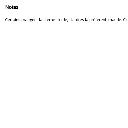
Notes
Certains mangent la crème froide, d’autres la préfèrent chaude. C’es