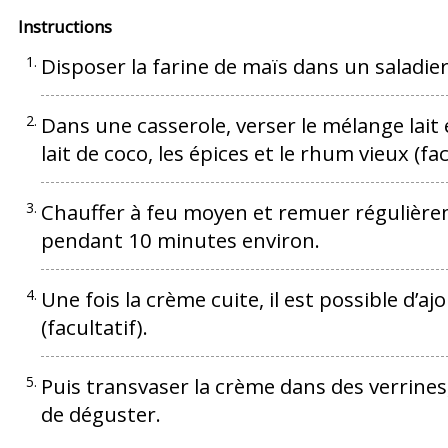
Instructions
Disposer la farine de maïs dans un saladier.
Dans une casserole, verser le mélange lait e
lait de coco, les épices et le rhum vieux (fa
Chauffer à feu moyen et remuer régulièrem
pendant 10 minutes environ.
Une fois la crème cuite, il est possible d’a
(facultatif).
Puis transvaser la crème dans des verrines
de déguster.