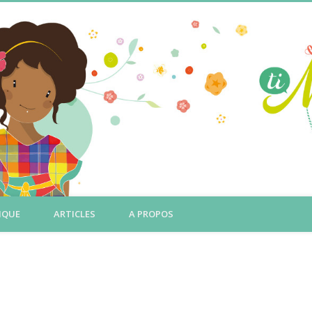
IQUE
ARTICLES
A PROPOS