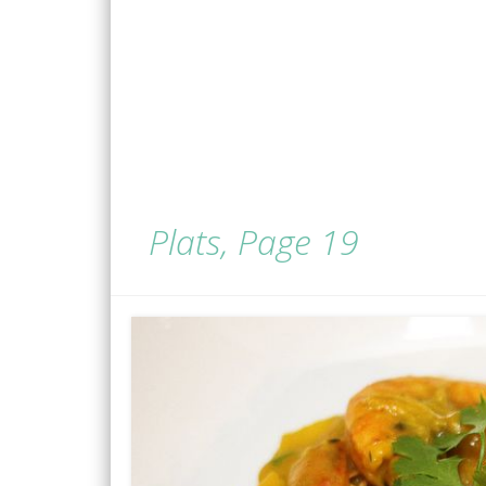
Plats, Page 19