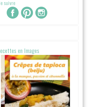
e suivre
ecettes en Images