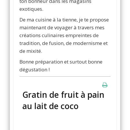
ton bonheur dans les magasins
exotiques.
De ma cuisine à la tienne, je te propose
maintenant de voyager à travers mes
créations culinaires empreintes de
tradition, de fusion, de modernisme et
de mixité.
Bonne préparation et surtout bonne
dégustation !
Gratin de fruit à pain
au lait de coco