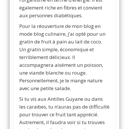
également riche en fibres et convient
aux personnes diabétiques.
Pour la réouverture de mon blog en
mode blog culinaire, j’ai opté pour un
gratin de fruit à pain au lait de coco.
Un gratin simple, économique et
terriblement délicieux. Il
accompagnera aisément un poisson,
une viande blanche ou rouge.
Personnellement, je le mange nature
avec une petite salade.
Si tu vis aux Antilles Guyane ou dans
les caraïbes, tu n’auras pas de difficulté
pour trouver ce fruit tant apprécié.
Autrement, il faudra voir si tu trouves