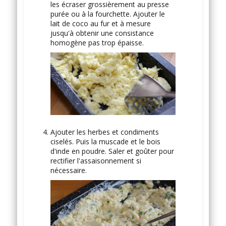
les écraser grossièrement au presse
purée ou à la fourchette. Ajouter le
lait de coco au fur et à mesure
jusqu'à obtenir une consistance
homogène pas trop épaisse.
Ajouter les herbes et condiments
ciselés. Puis la muscade et le bois
d'inde en poudre. Saler et goûter pour
rectifier l'assaisonnement si
nécessaire.