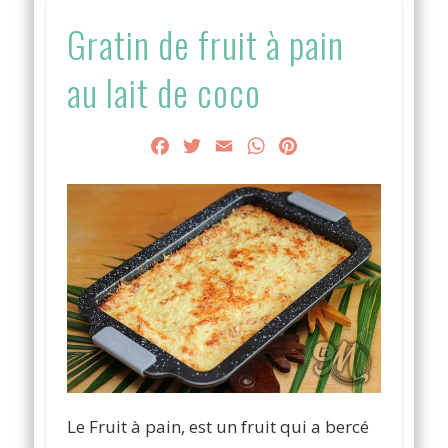
Gratin de fruit à pain
au lait de coco
Facebook
Twitter
Email
WhatsApp
Pinterest
Le Fruit à pain, est un fruit qui a bercé