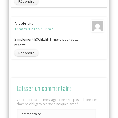
Répondre
Nicole
dit :
18 mars 2023 à 5 h 38 min
Simplement EXCELLENT, merci pour cette
recette.
Répondre
Laisser un commentaire
Votre adresse de messagerie ne sera pas publiée.
Les
champs obligatoires sont indiqués avec
*
Commentaire