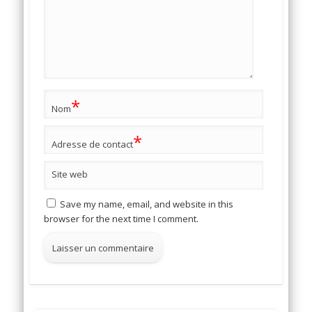
*
Nom
*
Adresse de contact
Site web
Save my name, email, and website in this
browser for the next time I comment.