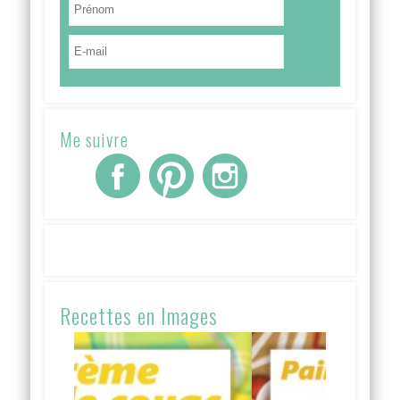
Me suivre
Recettes en Images