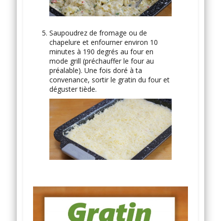
Saupoudrez de fromage ou de
chapelure et enfourner environ 10
minutes à 190 degrés au four en
mode grill (préchauffer le four au
préalable). Une fois doré à ta
convenance, sortir le gratin du four et
déguster tiède.