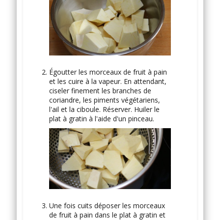
Égoutter les morceaux de fruit à pain
et les cuire à la vapeur. En attendant,
ciseler finement les branches de
coriandre, les piments végétariens,
l'ail et la ciboule. Réserver. Huiler le
plat à gratin à l'aide d'un pinceau.
Une fois cuits déposer les morceaux
de fruit à pain dans le plat à gratin et