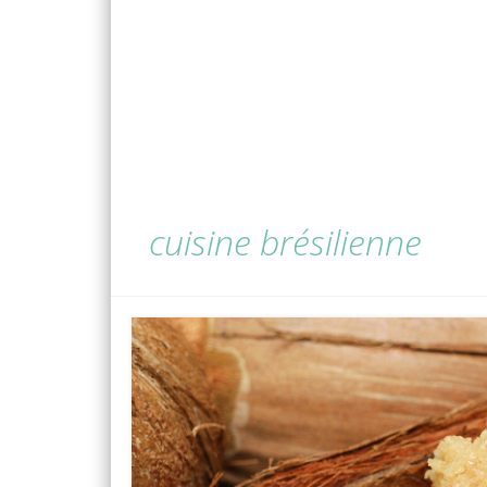
cuisine brésilienne