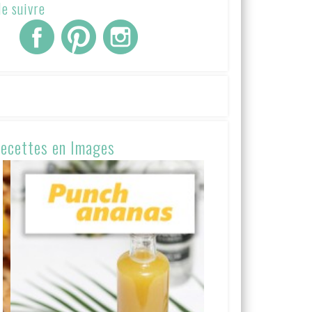
e suivre
ecettes en Images