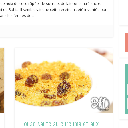
 de noix de coco râpée, de sucre et de lait concentré sucré.
 de Bahia. Il semblerait que cette recette ait été inventée par
 dans les fermes de …
Couac sauté au curcuma et aux