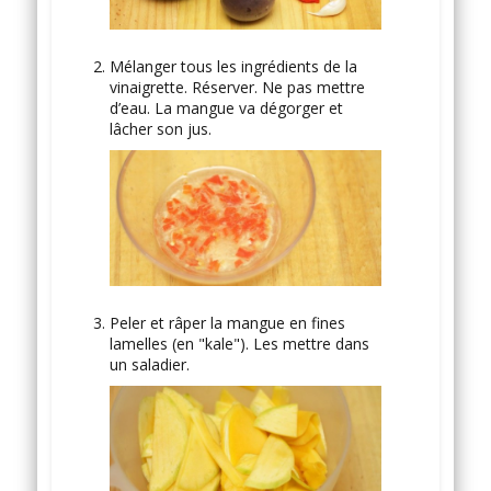
Mélanger tous les ingrédients de la
vinaigrette. Réserver. Ne pas mettre
d’eau. La mangue va dégorger et
lâcher son jus.
Peler et râper la mangue en fines
lamelles (en "kale"). Les mettre dans
un saladier.