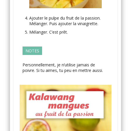
Ajouter le pulpe du fruit de la passion.
Mélanger. Puis ajouter la vinaigrette.
Mélanger. C’est prêt.
NOTES
Personnellement, je n’utilise jamais de
poivre. Si tu aimes, tu peu en mettre aussi.