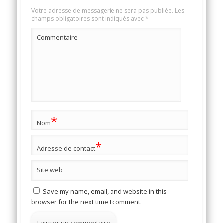
Votre adresse de messagerie ne sera pas publiée.
Les
champs obligatoires sont indiqués avec
*
Commentaire
*
Nom
*
Adresse de contact
Site web
Save my name, email, and website in this
browser for the next time I comment.