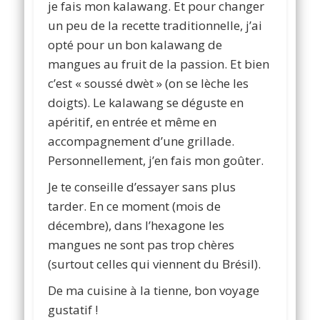
je fais mon kalawang. Et pour changer
un peu de la recette traditionnelle, j’ai
opté pour un bon kalawang de
mangues au fruit de la passion. Et bien
c’est « soussé dwèt » (on se lèche les
doigts). Le kalawang se déguste en
apéritif, en entrée et même en
accompagnement d’une grillade.
Personnellement, j’en fais mon goûter.
Je te conseille d’essayer sans plus
tarder. En ce moment (mois de
décembre), dans l’hexagone les
mangues ne sont pas trop chères
(surtout celles qui viennent du Brésil).
De ma cuisine à la tienne, bon voyage
gustatif !