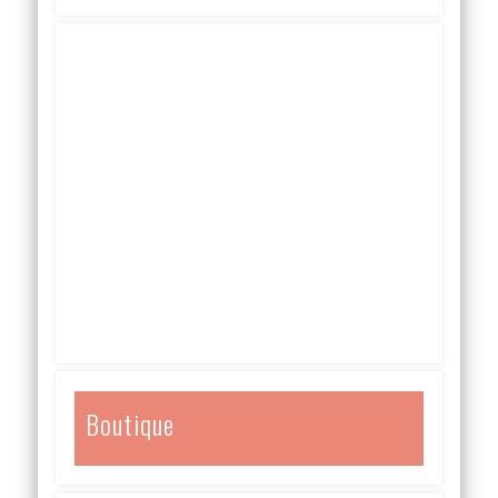
Boutique