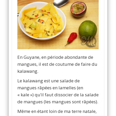
En Guyane, en période abondante de
mangues, il est de coutume de faire du
kalawang.
Le kalawang est une salade de
mangues râpées en lamelles (en
« kale ») qu’il faut dissocier de la salade
de mangues (les mangues sont râpées).
Même en étant loin de ma terre natale,