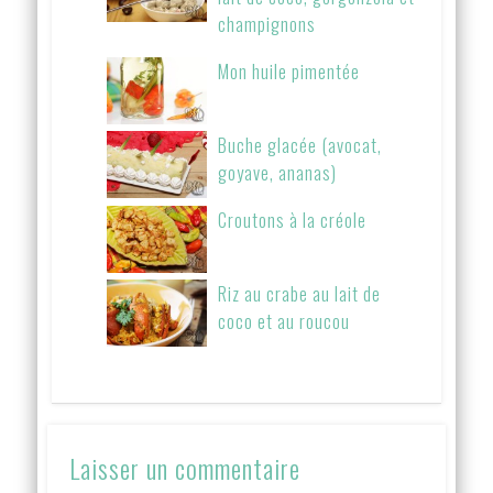
champignons
Mon huile pimentée
Buche glacée (avocat,
goyave, ananas)
Croutons à la créole
Riz au crabe au lait de
coco et au roucou
Laisser un commentaire