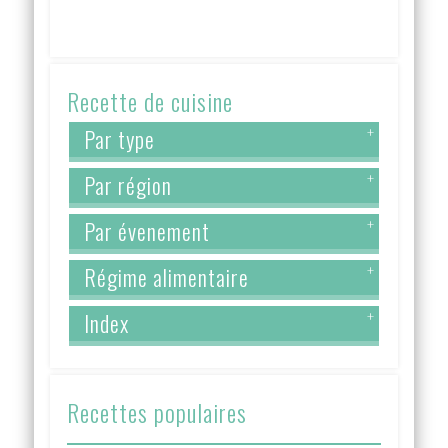
Recette de cuisine
Par type
+
Par région
+
Par évenement
+
Régime alimentaire
+
Index
+
Recettes populaires