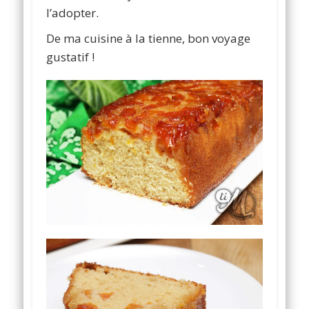
l’adopter.
De ma cuisine à la tienne, bon voyage
gustatif !