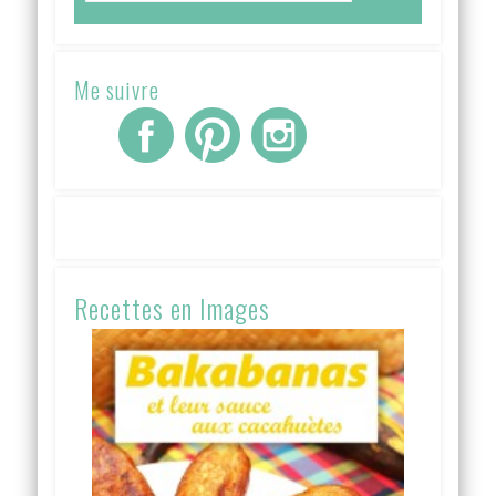
Me suivre
Recettes en Images