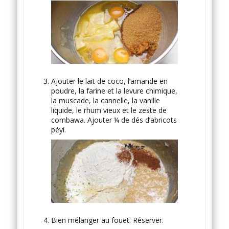
Ajouter le lait de coco, l’amande en
poudre, la farine et la levure chimique,
la muscade, la cannelle, la vanille
liquide, le rhum vieux et le zeste de
combawa. Ajouter ¼ de dés d’abricots
péyi.
Bien mélanger au fouet. Réserver.