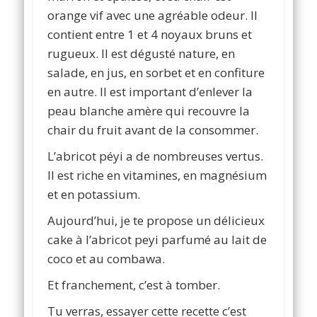
orange vif avec une agréable odeur. Il
contient entre 1 et 4 noyaux bruns et
rugueux. Il est dégusté nature, en
salade, en jus, en sorbet et en confiture
en autre. Il est important d’enlever la
peau blanche amère qui recouvre la
chair du fruit avant de la consommer.
L’abricot péyi a de nombreuses vertus.
Il est riche en vitamines, en magnésium
et en potassium.
Aujourd’hui, je te propose un délicieux
cake à l’abricot peyi parfumé au lait de
coco et au combawa.
Et franchement, c’est à tomber.
Tu verras, essayer cette recette c’est