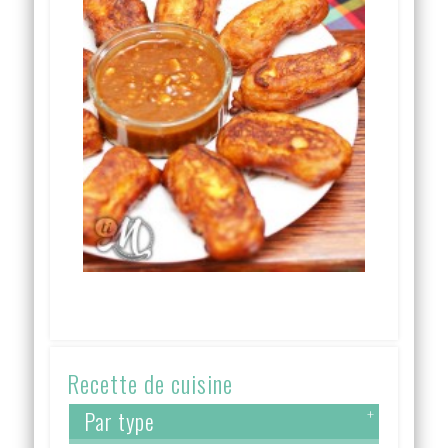
Recette de cuisine
Par type
+