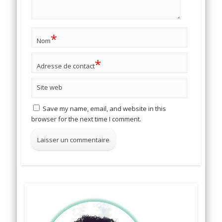
*
Nom
*
Adresse de contact
Site web
Save my name, email, and website in this
browser for the next time I comment.