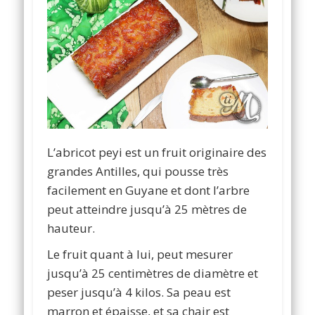
L’abricot peyi est un fruit originaire des
grandes Antilles, qui pousse très
facilement en Guyane et dont l’arbre
peut atteindre jusqu’à 25 mètres de
hauteur.
Le fruit quant à lui, peut mesurer
jusqu’à 25 centimètres de diamètre et
peser jusqu’à 4 kilos. Sa peau est
marron et épaisse, et sa chair est