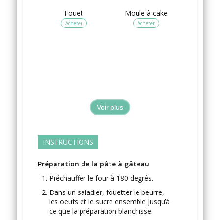
Fouet
Moule à cake
Acheter
Acheter
Voir plus
INSTRUCTIONS
Préparation de la pâte à gâteau
Préchauffer le four à 180 degrés.
Dans un saladier, fouetter le beurre,
les oeufs et le sucre ensemble jusqu’à
ce que la préparation blanchisse.