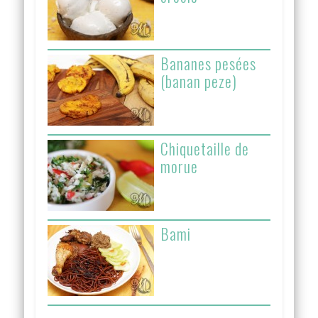
Bananes pesées
(banan peze)
Chiquetaille de
morue
Bami