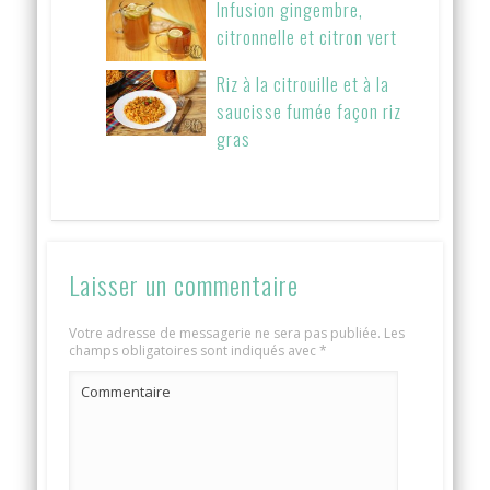
Infusion gingembre,
citronnelle et citron vert
Riz à la citrouille et à la
saucisse fumée façon riz
gras
Laisser un commentaire
Votre adresse de messagerie ne sera pas publiée.
Les
champs obligatoires sont indiqués avec
*
Commentaire