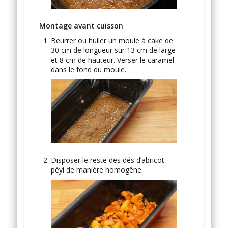
Montage avant cuisson
Beurrer ou huiler un moule à cake de
30 cm de longueur sur 13 cm de large
et 8 cm de hauteur. Verser le caramel
dans le fond du moule.
Disposer le reste des dés d’abricot
péyi de manière homogêne.