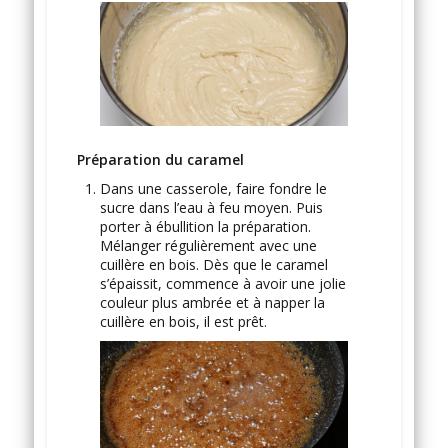
Préparation du caramel
Dans une casserole, faire fondre le
sucre dans l’eau à feu moyen. Puis
porter à ébullition la préparation.
Mélanger régulièrement avec une
cuillère en bois. Dès que le caramel
s’épaissit, commence à avoir une jolie
couleur plus ambrée et à napper la
cuillère en bois, il est prêt.