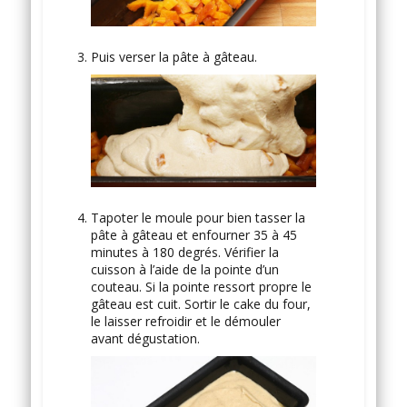
Puis verser la pâte à gâteau.
Tapoter le moule pour bien tasser la
pâte à gâteau et enfourner 35 à 45
minutes à 180 degrés. Vérifier la
cuisson à l’aide de la pointe d’un
couteau. Si la pointe ressort propre le
gâteau est cuit. Sortir le cake du four,
le laisser refroidir et le démouler
avant dégustation.