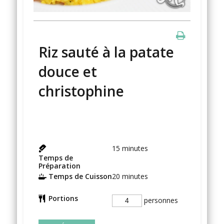
Riz sauté à la patate
douce et
christophine
15
minutes
Temps de
Préparation
Temps de Cuisson
20
minutes
Portions
personnes