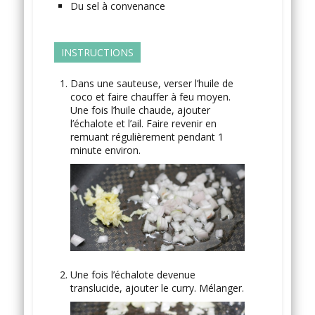
Du sel
à convenance
INSTRUCTIONS
Dans une sauteuse, verser l’huile de
coco et faire chauffer à feu moyen.
Une fois l’huile chaude, ajouter
l’échalote et l’ail. Faire revenir en
remuant régulièrement pendant 1
minute environ.
Une fois l’échalote devenue
translucide, ajouter le curry. Mélanger.