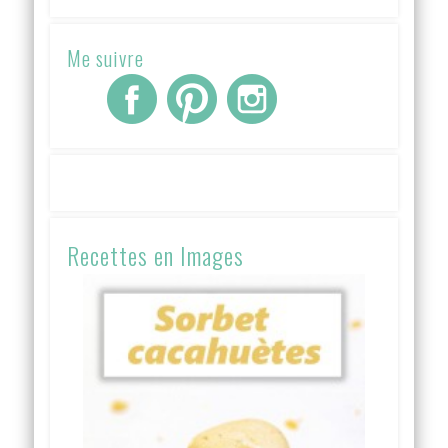
Me suivre
Recettes en Images