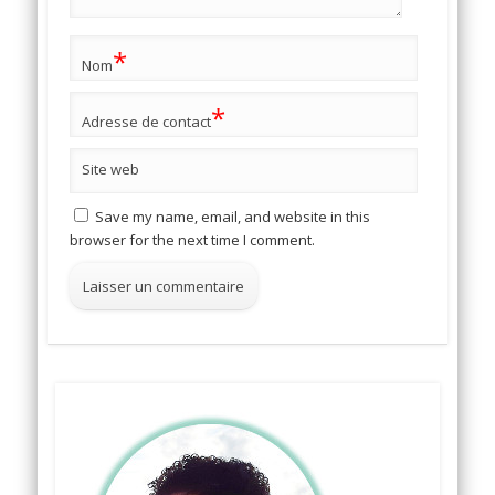
*
Nom
*
Adresse de contact
Site web
Save my name, email, and website in this
browser for the next time I comment.