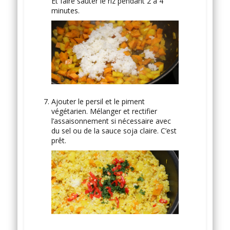
Et faire sauter le riz pendant 2 à 4
minutes.
Ajouter le persil et le piment
végétarien. Mélanger et rectifier
l’assaisonnement si nécessaire avec
du sel ou de la sauce soja claire. C’est
prêt.