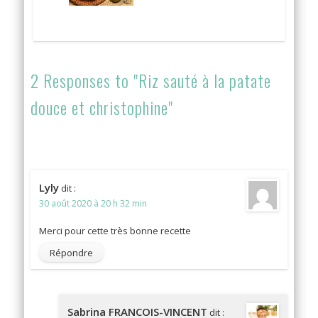
2 Responses to "Riz sauté à la patate
douce et christophine"
Lyly
dit :
30 août 2020 à 20 h 32 min
Merci pour cette très bonne recette
Répondre
Sabrina FRANCOIS-VINCENT
dit :