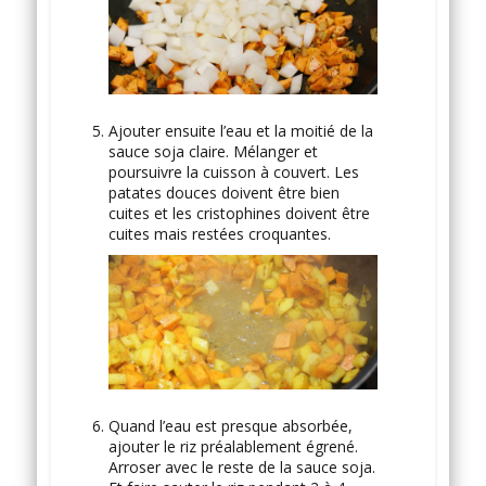
Ajouter ensuite l’eau et la moitié de la
sauce soja claire. Mélanger et
poursuivre la cuisson à couvert. Les
patates douces doivent être bien
cuites et les cristophines doivent être
cuites mais restées croquantes.
Quand l’eau est presque absorbée,
ajouter le riz préalablement égrené.
Arroser avec le reste de la sauce soja.