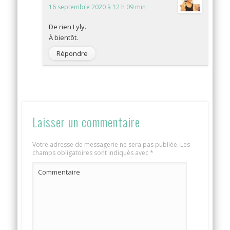
16 septembre 2020 à 12 h 09 min
De rien Lyly.
À bientôt.
Répondre
Laisser un commentaire
Votre adresse de messagerie ne sera pas publiée.
Les
champs obligatoires sont indiqués avec
*
Commentaire