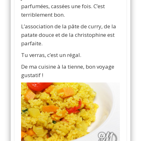
parfumées, cassées une fois. C’est
terriblement bon.
L’association de la pâte de curry, de la
patate douce et de la christophine est
parfaite.
Tu verras, c’est un régal.
De ma cuisine à la tienne, bon voyage
gustatif !