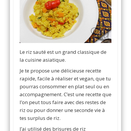
Le riz sauté est un grand classique de
la cuisine asiatique.
Je te propose
une délicieuse recette
rapide, facile à réaliser et vegan, que tu
pourras consommer en plat seul ou en
accompagnement. C’est une recette que
l’on peut tous faire avec des restes de
riz ou pour donner une seconde vie à
tes surplus de riz.
J’ai utilisé des brisures de riz