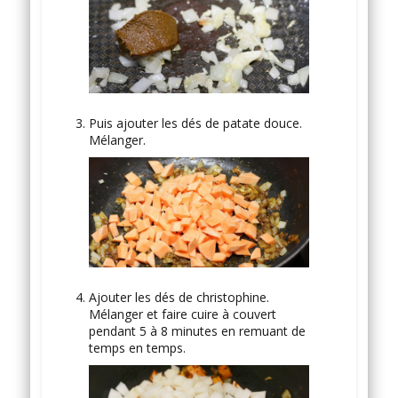
Puis ajouter les dés de patate douce.
Mélanger.
Ajouter les dés de christophine.
Mélanger et faire cuire à couvert
pendant 5 à 8 minutes en remuant de
temps en temps.