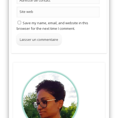
Adresse de contact
Site web
Save my name, email, and website in this
browser for the next time I comment.