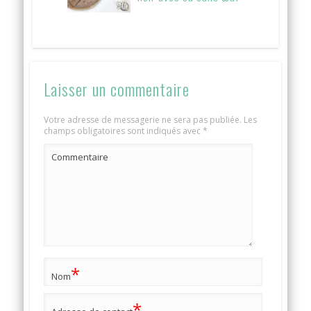
Laisser un commentaire
Votre adresse de messagerie ne sera pas publiée.
Les
champs obligatoires sont indiqués avec
*
Commentaire
*
Nom
*