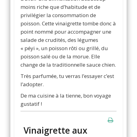
moins riche que d’habitude et de
privilégier la consommation de
poisson. Cette vinaigrette tombe donc à
point nommé pour accompagner une
salade de crudités, des légumes
« péyi », un poisson rôti ou grillé, du
poisson salé ou de la morue. Elle
change de la traditionnelle sauce chien.
Très parfumée, tu verras l’essayer c’est
l’adopter.
De ma cuisine à la tienne, bon voyage
gustatif !
Vinaigrette aux