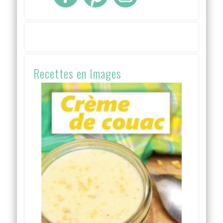
Recettes en Images