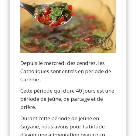
Depuis le mercredi des cendres, les
Catholiques sont entrés en période de
Carême.
Cette période qui dure 40 jours est une
période de jeûne, de partage et de
prière.
Durant cette période de jeûne en
Guyane, nous avons pour habitude
d’avoir une alimentation beaucoup