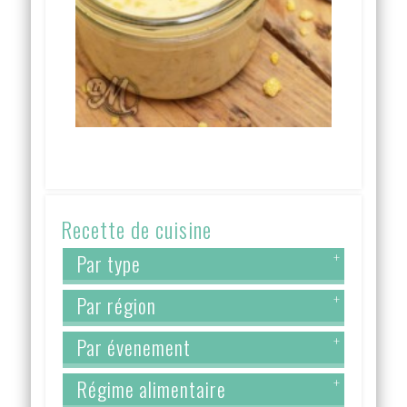
Recette de cuisine
Par type
+
Par région
+
Par évenement
+
Régime alimentaire
+