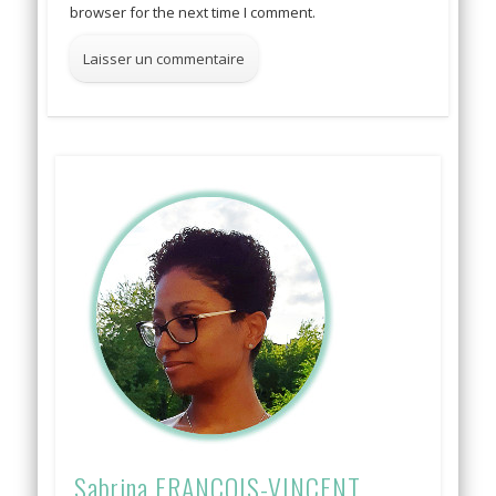
browser for the next time I comment.
Sabrina FRANCOIS-VINCENT