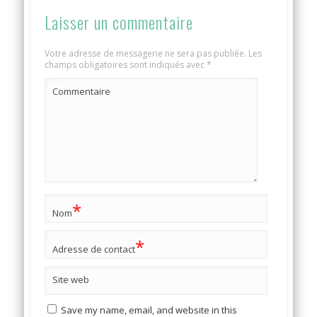
Laisser un commentaire
Votre adresse de messagerie ne sera pas publiée.
Les
champs obligatoires sont indiqués avec
*
Commentaire
*
Nom
*
Adresse de contact
Site web
Save my name, email, and website in this