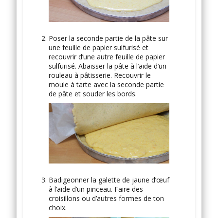
Poser la seconde partie de la pâte sur
une feuille de papier sulfurisé et
recouvrir d’une autre feuille de papier
sulfurisé. Abaisser la pâte à l’aide d’un
rouleau à pâtisserie. Recouvrir le
moule à tarte avec la seconde partie
de pâte et souder les bords.
Badigeonner la galette de jaune d’œuf
à l’aide d’un pinceau. Faire des
croisillons ou d’autres formes de ton
choix.