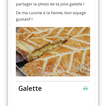
partager la photo de ta jolie galette !
De ma cuisine à la tienne, bon voyage
gustatif !
Galette