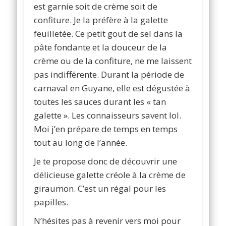
est garnie soit de crème soit de
confiture. Je la préfère à la galette
feuilletée. Ce petit gout de sel dans la
pâte fondante et la douceur de la
crème ou de la confiture, ne me laissent
pas indifférente. Durant la période de
carnaval en Guyane, elle est dégustée à
toutes les sauces durant les « tan
galette ». Les connaisseurs savent lol.
Moi j’en prépare de temps en temps
tout au long de l’année.
Je te propose donc de découvrir une
délicieuse galette créole à la crème de
giraumon. C’est un régal pour les
papilles.
N’hésites pas à revenir vers moi pour