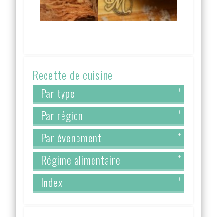
Recette de cuisine
Par type
+
Par région
+
Par évenement
+
Régime alimentaire
+
Index
+