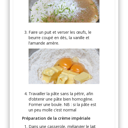
Faire un puit et verser les œufs, le
beurre coupé en dés, la vanille et
l’amande amère.
Travailler la pâte sans la pétrir, afin
d’obtenir une pâte bien homogène.
Former une boule. NB : si la pâte est
un peu molle c’est normal
Préparation de la crème impériale
Dans une casserole, mélanger le lait