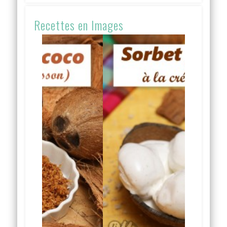
Recettes en Images