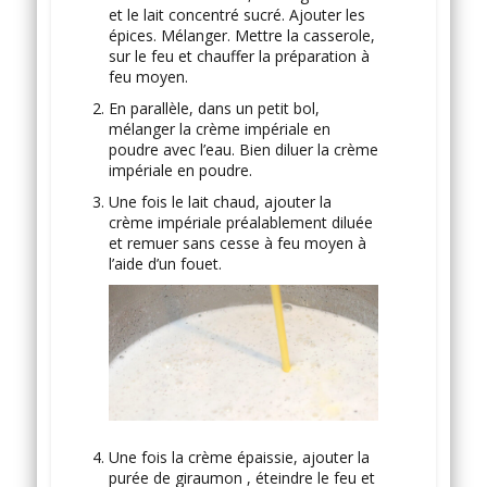
et le lait concentré sucré. Ajouter les
épices. Mélanger. Mettre la casserole,
sur le feu et chauffer la préparation à
feu moyen.
En parallèle, dans un petit bol,
mélanger la crème impériale en
poudre avec l’eau. Bien diluer la crème
impériale en poudre.
Une fois le lait chaud, ajouter la
crème impériale préalablement diluée
et remuer sans cesse à feu moyen à
l’aide d’un fouet.
Une fois la crème épaissie, ajouter la
purée de giraumon , éteindre le feu et