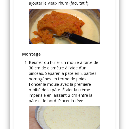
ajouter le vieux rhum (facultatif).
Montage
Beurrer ou huiler un moule à tarte de
30 cm de diamètre à l’aide d’un
pinceau. Séparer la pâte en 2 parties
homogènes en terme de poids.
Foncer le moule avec la première
moitié de la pâte. Étaler la crème
impériale en laissant 2 cm entre la
pâte et le bord. Placer la fève.