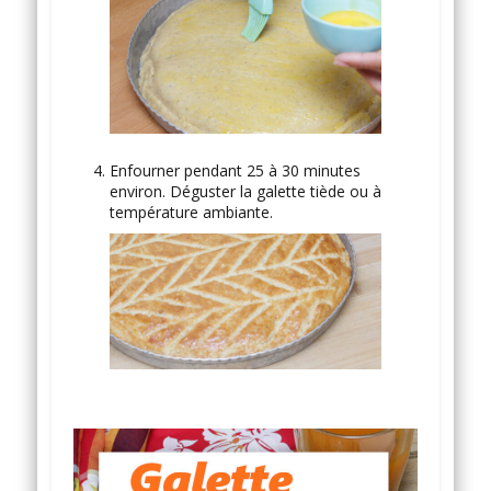
Enfourner pendant 25 à 30 minutes
environ. Déguster la galette tiède ou à
température ambiante.