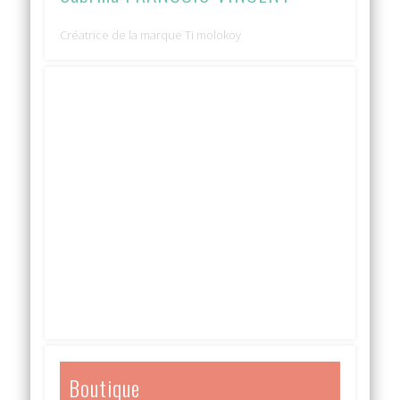
Créatrice de la marque Ti molokoy
Boutique