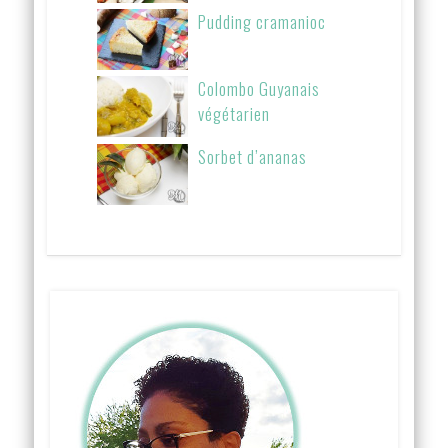
Pudding cramanioc
Colombo Guyanais
végétarien
Sorbet d’ananas