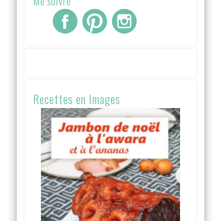
Me suivre
Recettes en Images