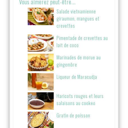
Vous aimerez peut-être...
Salade vietnamienne
giraumon, mangues et
crevettes
Pimentade de crevettes au
lait de coco
Marinades de morue au
gingembre
Liqueur de Maracudja
Haricots rouges et leurs
salaisons au cookeo
Gratin de poisson