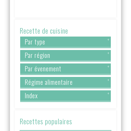
Recette de cuisine
Par type
+
Par région
+
Par évenement
+
Régime alimentaire
+
Index
+
Recettes populaires