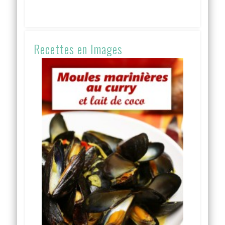
Recettes en Images