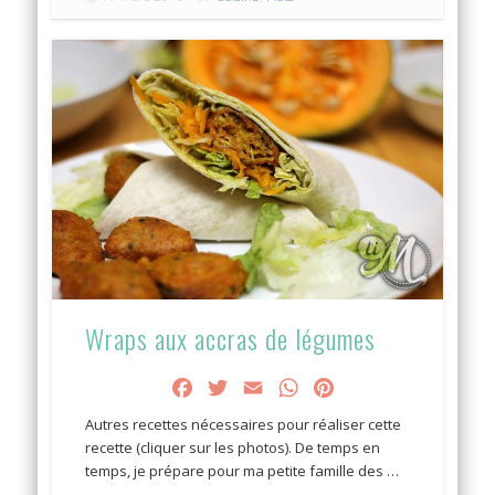
Wraps aux accras de légumes
Facebook
Twitter
Email
WhatsApp
Pinterest
Autres recettes nécessaires pour réaliser cette
recette (cliquer sur les photos). De temps en
temps, je prépare pour ma petite famille des …