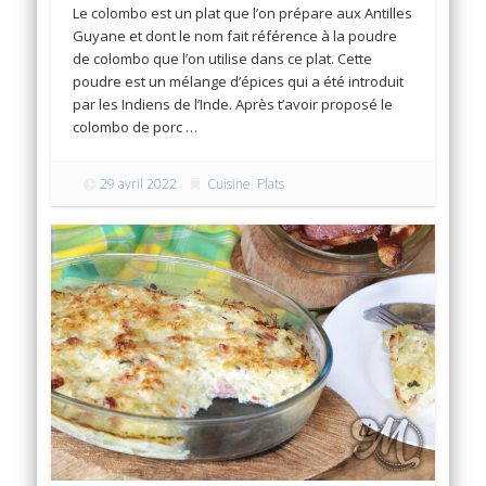
Le colombo est un plat que l’on prépare aux Antilles
Guyane et dont le nom fait référence à la poudre
de colombo que l’on utilise dans ce plat. Cette
poudre est un mélange d’épices qui a été introduit
par les Indiens de l’Inde. Après t’avoir proposé le
colombo de porc …
29 avril 2022
Cuisine
,
Plats