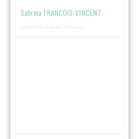
Sabrina FRANCOIS-VINCENT
Créatrice de la marque Ti molokoy