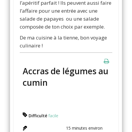
l’apéritif parfait ! Ils peuvent aussi faire
l’affaire pour une entrée avec une
salade de papayes ou une salade
composée de ton choix par exemple.
De ma cuisine à la tienne, bon voyage
culinaire !
Accras de légumes au
cumin
Difficulté
facile
15
minutes environ