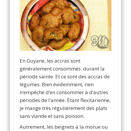
En Guyane, les accras sont
généralement consommés durant la
période sainte. Et ce sont des accras de
légumes. Bien évidemment, rien
n’empêche d’en consommer à d’autres
périodes de l’année. Étant flexitarienne,
je mange très régulièrement des plats
sans viande et sans poisson.
Autrement, les beignets à la morue ou