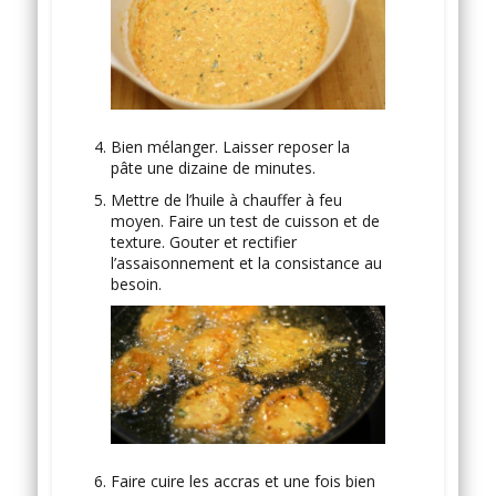
Bien mélanger. Laisser reposer la
pâte une dizaine de minutes.
Mettre de l’huile à chauffer à feu
moyen. Faire un test de cuisson et de
texture. Gouter et rectifier
l’assaisonnement et la consistance au
besoin.
Faire cuire les accras et une fois bien