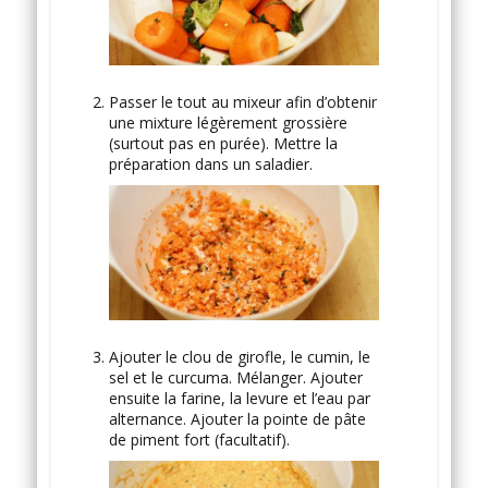
Passer le tout au mixeur afin d’obtenir
une mixture légèrement grossière
(surtout pas en purée). Mettre la
préparation dans un saladier.
Ajouter le clou de girofle, le cumin, le
sel et le curcuma. Mélanger. Ajouter
ensuite la farine, la levure et l’eau par
alternance. Ajouter la pointe de pâte
de piment fort (facultatif).