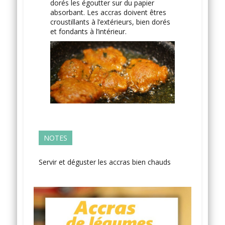
dorés les égoutter sur du papier
absorbant. Les accras doivent êtres
croustillants à l’extérieurs, bien dorés
et fondants à l’intérieur.
NOTES
Servir et déguster les accras bien chauds