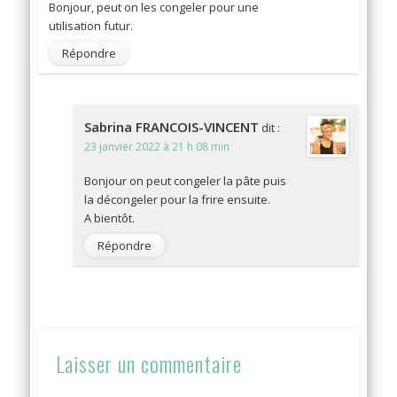
Bonjour, peut on les congeler pour une
utilisation futur.
Répondre
Sabrina FRANCOIS-VINCENT
dit :
23 janvier 2022 à 21 h 08 min
Bonjour on peut congeler la pâte puis
la décongeler pour la frire ensuite.
A bientôt.
Répondre
Laisser un commentaire