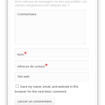
Votre adresse de messagerie ne sera pas publiée.
Les
champs obligatoires sont indiqués avec
*
Commentaire
*
Nom
*
Adresse de contact
Site web
Save my name, email, and website in this
browser for the next time I comment.