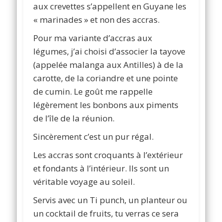
aux crevettes s’appellent en Guyane les
« marinades » et non des accras.
Pour ma variante d’accras aux
légumes, j’ai choisi d’associer la tayove
(appelée malanga aux Antilles) à de la
carotte, de la coriandre et une pointe
de cumin. Le goût me rappelle
légèrement les bonbons aux piments
de l’île de la réunion.
Sincèrement c’est un pur régal.
Les accras sont croquants à l’extérieur
et fondants à l’intérieur. Ils sont un
véritable voyage au soleil.
Servis avec un Ti punch, un planteur ou
un cocktail de fruits, tu verras ce sera