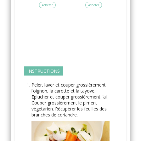
Acheter
Acheter
INSTRUCTIONS
Peler, laver et couper grossièrement
l’oignon, la carotte et la tayove.
Eplucher et couper grossièrement l’ail.
Couper grossièrement le piment
végétarien. Récupérer les feuilles des
branches de coriandre.