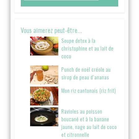
Vous aimerez peut-être...
Soupe detox à la
christophine et au lait de
coco
Punch de noël créole au
sirop de peau d’ananas
Mon riz cantonais (riz frit)
Ravioles au poisson
boucané et à la banane
jaune, nage au lait de coco
et citronnelle