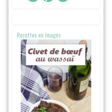
Recettes en Images