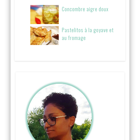
Concombre aigre doux
Pastelitos à la goyave et
au fromage