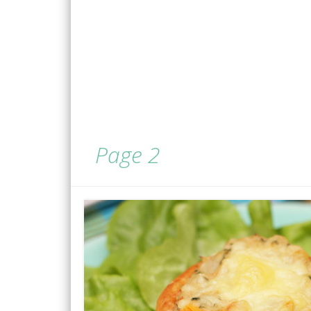
Page 2