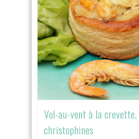
Vol-au-vent à la crevette,
christophines