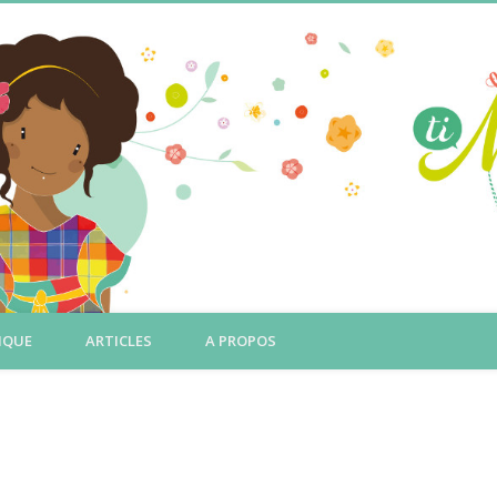
IQUE
ARTICLES
A PROPOS