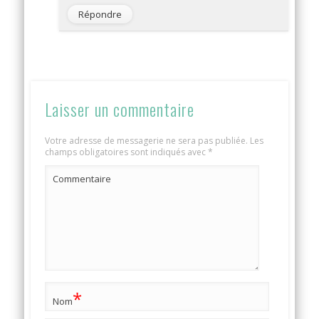
Répondre
Laisser un commentaire
Votre adresse de messagerie ne sera pas publiée.
Les
champs obligatoires sont indiqués avec
*
Commentaire
*
Nom