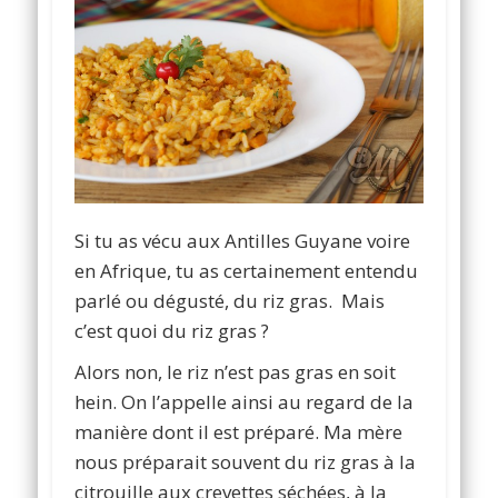
Si tu as vécu aux Antilles Guyane voire
en Afrique, tu as certainement entendu
parlé ou dégusté, du riz gras. Mais
c’est quoi du riz gras ?
Alors non, le riz n’est pas gras en soit
hein. On l’appelle ainsi au regard de la
manière dont il est préparé. Ma mère
nous préparait souvent du riz gras à la
citrouille aux crevettes séchées, à la