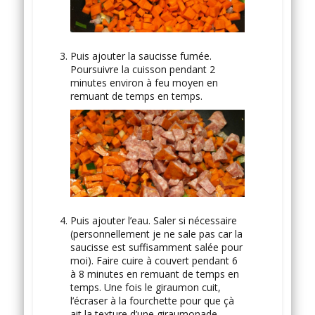
Puis ajouter la saucisse fumée.
Poursuivre la cuisson pendant 2
minutes environ à feu moyen en
remuant de temps en temps.
Puis ajouter l’eau. Saler si nécessaire
(personnellement je ne sale pas car la
saucisse est suffisamment salée pour
moi). Faire cuire à couvert pendant 6
à 8 minutes en remuant de temps en
temps. Une fois le giraumon cuit,
l’écraser à la fourchette pour que çà
ait la texture d’une giraumonade.