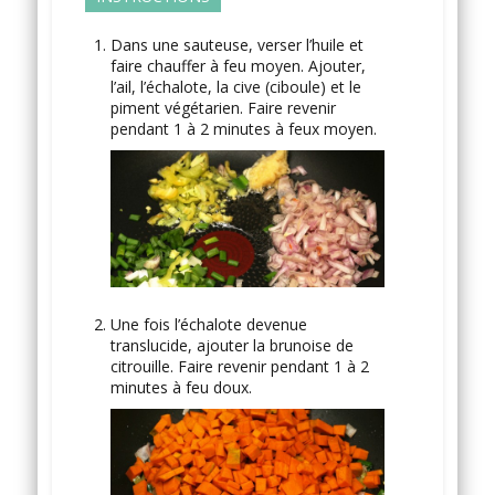
Dans une sauteuse, verser l’huile et
faire chauffer à feu moyen. Ajouter,
l’ail, l’échalote, la cive (ciboule) et le
piment végétarien. Faire revenir
pendant 1 à 2 minutes à feux moyen.
Une fois l’échalote devenue
translucide, ajouter la brunoise de
citrouille. Faire revenir pendant 1 à 2
minutes à feu doux.