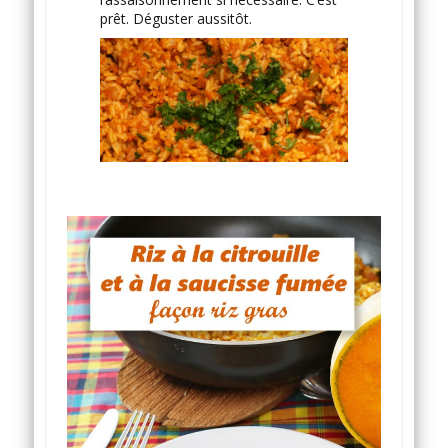
prêt. Déguster aussitôt.