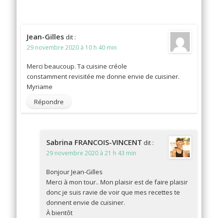
Jean-Gilles
dit :
29 novembre 2020 à 10 h 40 min
Merci beaucoup. Ta cuisine créole
constamment revisitée me donne envie de cuisiner.
Myriame
Répondre
Sabrina FRANCOIS-VINCENT
dit :
29 novembre 2020 à 21 h 43 min
Bonjour Jean-Gilles
Merci à mon tour.. Mon plaisir est de faire plaisir
donc je suis ravie de voir que mes recettes te
donnent envie de cuisiner.
À bientôt