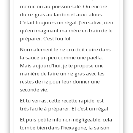
morue ou au poisson salé. Ou encore
du riz gras au lardon et aux calous.
C’était toujours un régal. J’en salive, rien
qu’en imaginant ma mère en train de le
préparer. C’est fou lol
Normalement le riz cru doit cuire dans
la sauce un peu comme une paëlla.
Mais aujourd’hui, je te propose une
manière de faire un riz gras avec tes
restes de riz pour leur donner une
seconde vie.
Et tu verras, cette recette rapide, est
très facile à préparer. Et c’est un régal.
Et puis petite info non négligeable, cela
tombe bien dans l’hexagone, la saison