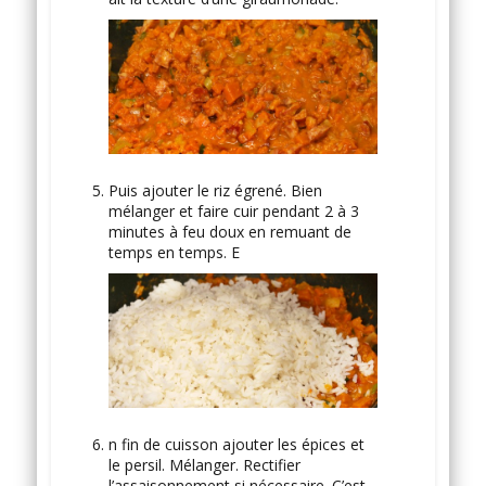
Puis ajouter le riz égrené. Bien
mélanger et faire cuir pendant 2 à 3
minutes à feu doux en remuant de
temps en temps. E
n fin de cuisson ajouter les épices et
le persil. Mélanger. Rectifier
l’assaisonnement si nécessaire. C’est