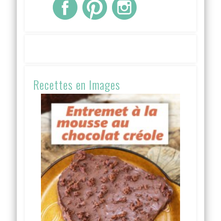
Recettes en Images