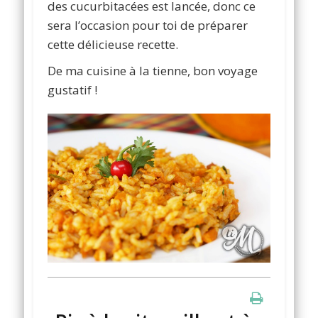
des cucurbitacées est lancée, donc ce
sera l’occasion pour toi de préparer
cette délicieuse recette.
De ma cuisine à la tienne, bon voyage
gustatif !