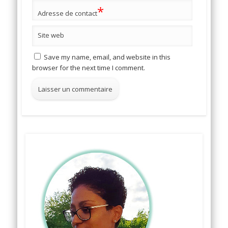
*
Adresse de contact
Site web
Save my name, email, and website in this
browser for the next time I comment.