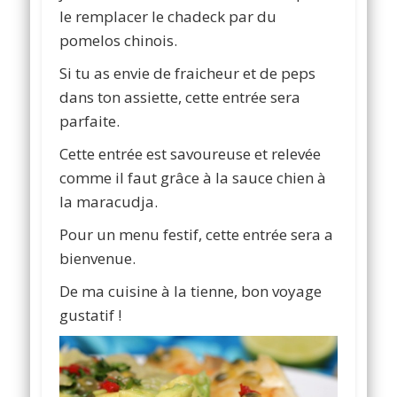
le remplacer le chadeck par du
pomelos chinois.
Si tu as envie de fraicheur et de peps
dans ton assiette, cette entrée sera
parfaite.
Cette entrée est savoureuse et relevée
comme il faut grâce à la sauce chien à
la maracudja.
Pour un menu festif, cette entrée sera a
bienvenue.
De ma cuisine à la tienne, bon voyage
gustatif !