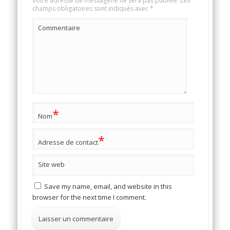
Votre adresse de messagerie ne sera pas publiée.
Les
champs obligatoires sont indiqués avec
*
Commentaire
*
Nom
*
Adresse de contact
Site web
Save my name, email, and website in this
browser for the next time I comment.