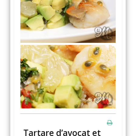
Tartare d’avocat et