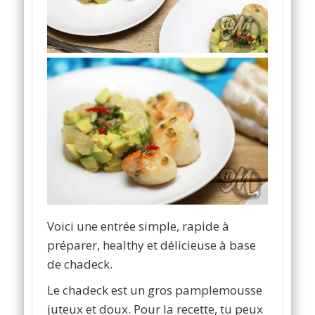
Voici une entrée simple, rapide à
préparer, healthy et délicieuse à base
de chadeck.
Le chadeck est un gros pamplemousse
juteux et doux. Pour la recette, tu peux