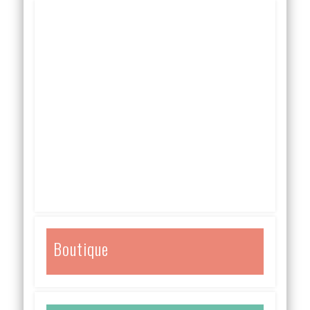
Boutique