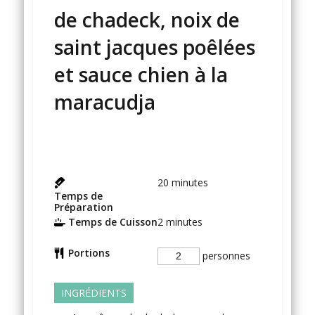
de chadeck, noix de
saint jacques poêlées
et sauce chien à la
maracudja
20
minutes
Temps de
Préparation
Temps de Cuisson
2
minutes
Portions
personnes
INGRÉDIENTS