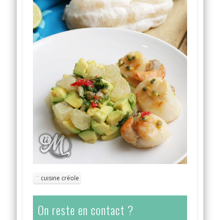
cuisine créole
On reste en contact ?