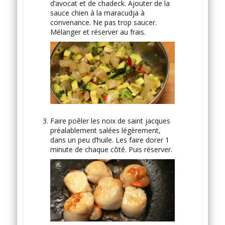
d’avocat et de chadeck. Ajouter de la
sauce chien à la maracudja à
convenance. Ne pas trop saucer.
Mélanger et réserver au frais.
Faire poêler les noix de saint jacques
préalablement salées légèrement,
dans un peu d’huile. Les faire dorer 1
minute de chaque côté. Puis réserver.