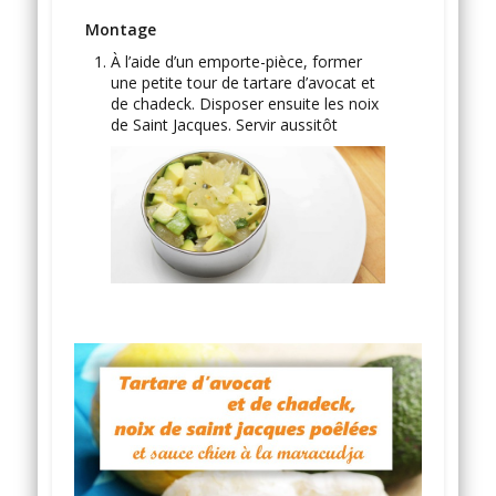
Montage
À l’aide d’un emporte-pièce, former
une petite tour de tartare d’avocat et
de chadeck. Disposer ensuite les noix
de Saint Jacques. Servir aussitôt