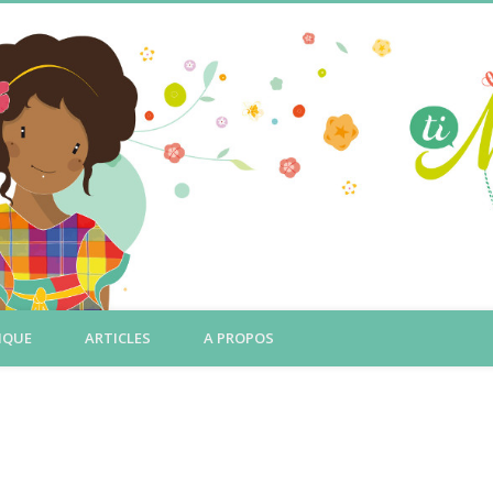
IQUE
ARTICLES
A PROPOS