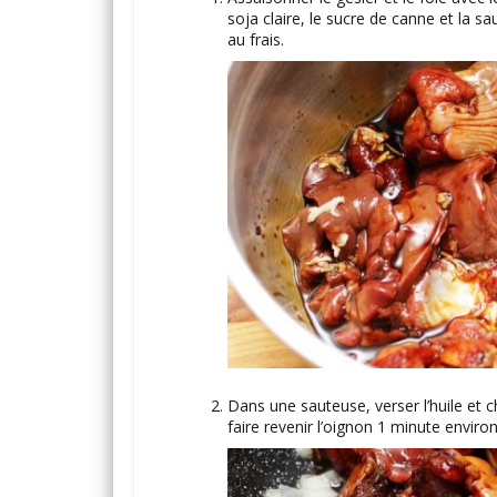
soja claire, le sucre de canne et la s
au frais.
Dans une sauteuse, verser l’huile et c
faire revenir l’oignon 1 minute environ.