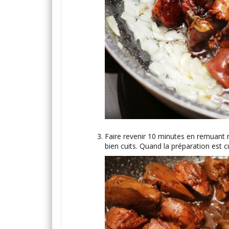
Faire revenir 10 minutes en remuant r
bien cuits. Quand la préparation est c