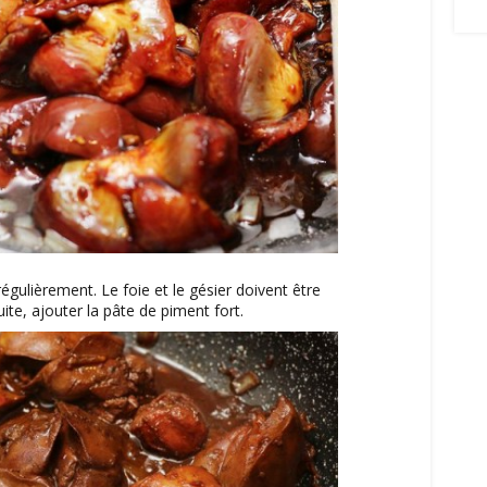
égulièrement. Le foie et le gésier doivent être
uite, ajouter la pâte de piment fort.