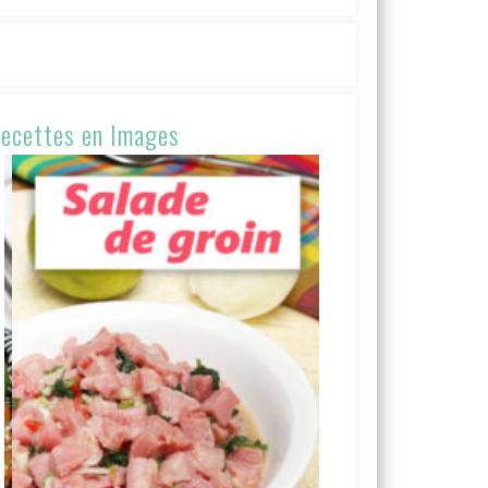
ecettes en Images