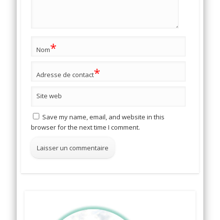
*
Nom
*
Adresse de contact
Site web
Save my name, email, and website in this
browser for the next time I comment.