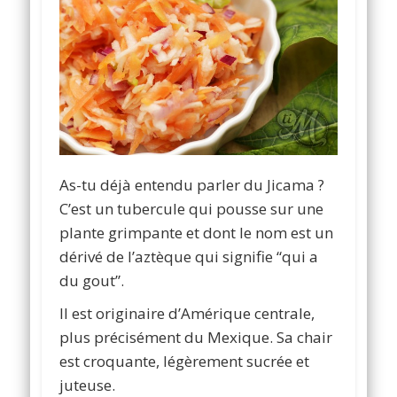
As-tu déjà entendu parler du Jicama ?
C’est un tubercule qui pousse sur une
plante grimpante et dont le nom est un
dérivé de l’aztèque qui signifie “qui a
du gout”.
Il est originaire d’Amérique centrale,
plus précisément du Mexique. Sa chair
est croquante, légèrement sucrée et
juteuse.