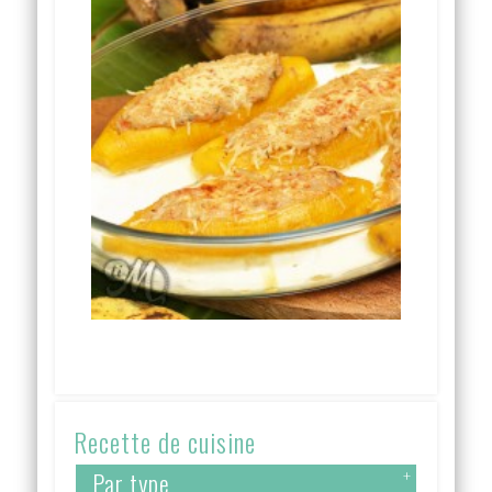
Recette de cuisine
Par type
+