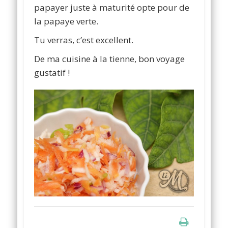
papayer juste à maturité opte pour de
la papaye verte.
Tu verras, c’est excellent.
De ma cuisine à la tienne, bon voyage
gustatif !