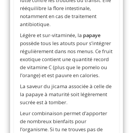
lutte contre les troubles du transit. Elle
rééquilibre la flore intestinale,
notamment en cas de traitement
antibiotique.
Légère et sur-vitaminée, la
papaye
possède tous les atouts pour s’intégrer
régulièrement dans nos menus. Ce fruit
exotique contient une quantité record
de vitamine C (plus que le pomelo ou
l’orange) et est pauvre en calories.
La saveur du jicama associée à celle de
la papaye à maturité soit légèrement
sucrée est à tomber.
Leur combinaison permet d’apporter
de nombreux bienfaits pour
l’organisme. Si tu ne trouves pas de