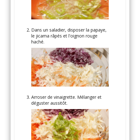
Dans un saladier, disposer la papaye,
le jicama râpés et l'oignon rouge
haché.
Arroser de vinaigrette. Mélanger et
déguster aussitôt.