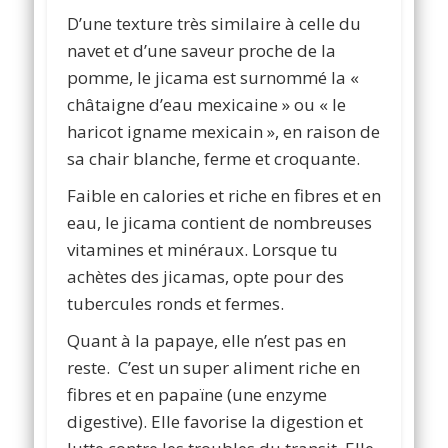
D’une texture très similaire à celle du
navet et d’une saveur proche de la
pomme, le jicama est surnommé la «
châtaigne d’eau mexicaine » ou « le
haricot igname mexicain », en raison de
sa chair blanche, ferme et croquante.
Faible en calories et riche en fibres et en
eau, le jicama contient de nombreuses
vitamines et minéraux. Lorsque tu
achètes des jicamas, opte pour des
tubercules ronds et fermes.
Quant à la papaye, elle n’est pas en
reste. C’est un super aliment riche en
fibres et en papaïne (une enzyme
digestive). Elle favorise la digestion et