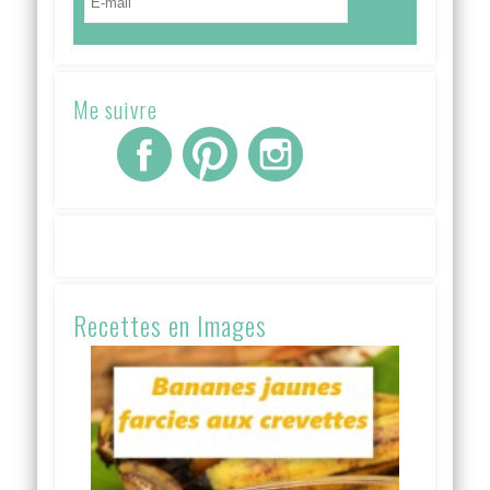
Me suivre
Recettes en Images