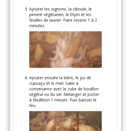
Ajouter les oignons, la ciboule, le
piment végétarien, le thym et les
feuilles de laurier. Faire revenir 1 à 2
minutes.
Ajouter ensuite la bière, le jus de
cupuaçu et le miel. Saler à
convenance avec le cube de bouillon
végétal ou du sel. Mélanger et porter
à ébullition 1 minute. Puis baisser le
feu.