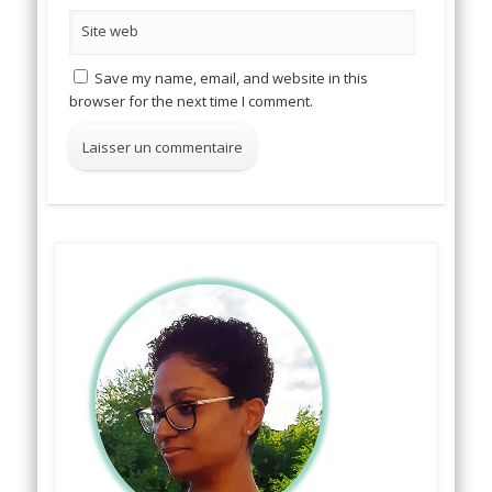
Site web
Save my name, email, and website in this
browser for the next time I comment.