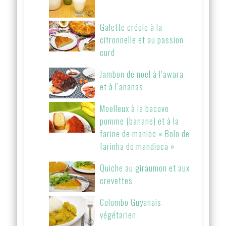
Galette créole à la
citronnelle et au passion
curd
Jambon de noël à l’awara
et à l’ananas
Moelleux à la bacove
pomme (banane) et à la
farine de manioc « Bolo de
farinha de mandioca »
Quiche au giraumon et aux
crevettes
Colombo Guyanais
végétarien