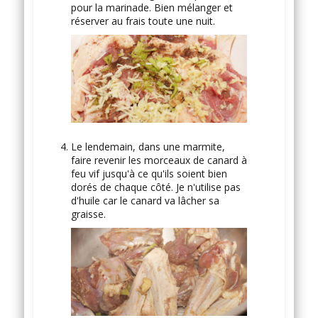
pour la marinade. Bien mélanger et
réserver au frais toute une nuit.
Le lendemain, dans une marmite,
faire revenir les morceaux de canard à
feu vif jusqu'à ce qu'ils soient bien
dorés de chaque côté. Je n'utilise pas
d'huile car le canard va lâcher sa
graisse.