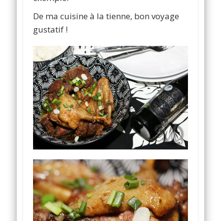
De ma cuisine à la tienne, bon voyage
gustatif !