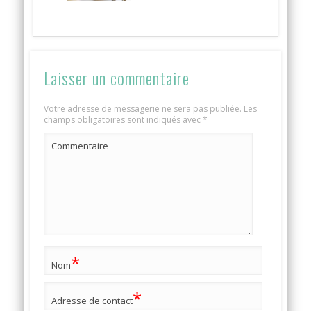
Laisser un commentaire
Votre adresse de messagerie ne sera pas publiée.
Les
champs obligatoires sont indiqués avec
*
Commentaire
*
Nom
*
Adresse de contact