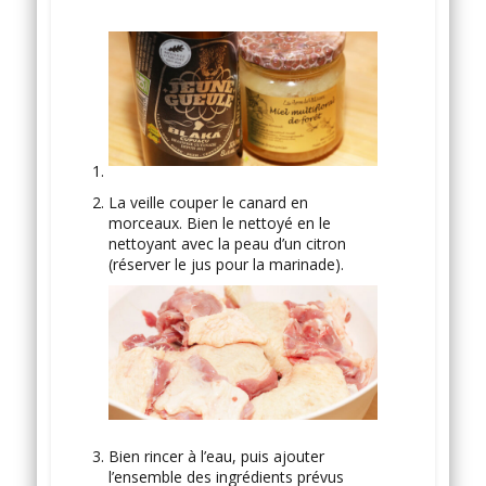
La veille couper le canard en
morceaux. Bien le nettoyé en le
nettoyant avec la peau d’un citron
(réserver le jus pour la marinade).
Bien rincer à l’eau, puis ajouter
l’ensemble des ingrédients prévus