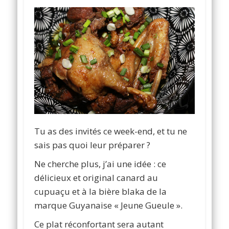
Tu as des invités ce week-end, et tu ne
sais pas quoi leur préparer ?
Ne cherche plus, j’ai une idée : ce
délicieux et original canard au
cupuaçu et à la bière blaka de la
marque Guyanaise « Jeune Gueule ».
Ce plat réconfortant sera autant