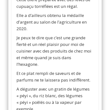
cupuaçu torréfiées est un régal.
Elle a d’ailleurs obtenu la médaille
d’argent au salon de l’agriculture en
2020.
Je peux te dire que c’est une grande
fierté et un réel plaisir pour moi de
cuisiner avec des produits de chez moi
et même quand je suis dans
l’hexagone.
Et ce plat rempli de saveurs et de
parfums ne te laissera pas indifférent.
A déguster avec un gratin de légumes
« péyi », du riz blanc, des légumes
« péyi » poêlés ou à la vapeur par
exemple.