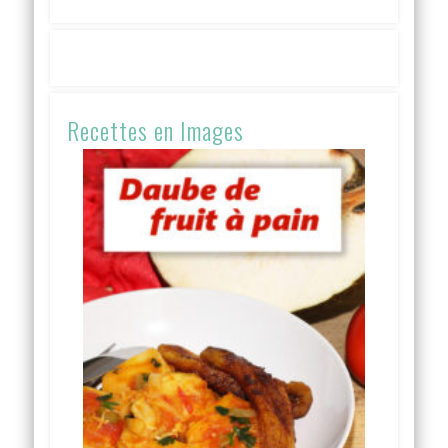
Recettes en Images