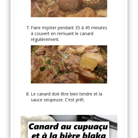
Faire mijoter pendant 35 à 45 minutes
à couvert en remuant le canard
régulièrement.
Le canard doit être bien tendre et la
sauce sirupeuse. C’est prêt.