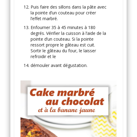
Puis faire des sillons dans la pâte avec
la pointe d’un couteau pour créer
l’effet marbré.
Enfourner 35 à 45 minutes à 180
degrés. Vérifier la cuisson à l’aide de la
pointe d’un couteau. Si la pointe
ressort propre le gâteau est cuit.
Sortir le gâteau du four, le laisser
refroidir et le
démouler avant dégustation.