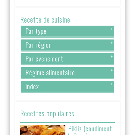
Recette de cuisine
Par type
+
Par région
+
Par évenement
+
Régime alimentaire
+
Index
+
Recettes populaires
Pikliz (condiment