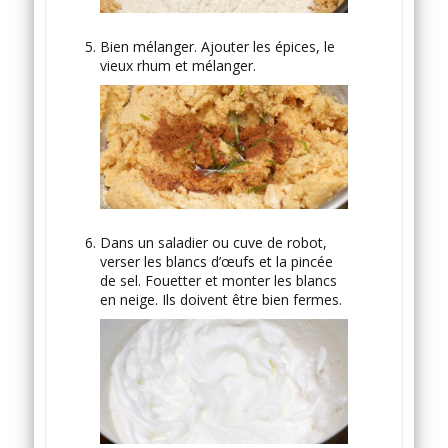
Bien mélanger. Ajouter les épices, le
vieux rhum et mélanger.
Dans un saladier ou cuve de robot,
verser les blancs d’œufs et la pincée
de sel. Fouetter et monter les blancs
en neige. Ils doivent être bien fermes.