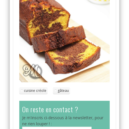
cuisine créole
gâteau
On reste en contact ?
Je m'inscris ci-dessous à la newsletter, pour
ne rien louper ! :