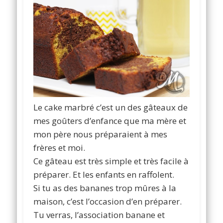
Le cake marbré c’est un des gâteaux de
mes goûters d’enfance que ma mère et
mon père nous préparaient à mes
frères et moi.
Ce gâteau est très simple et très facile à
préparer. Et les enfants en raffolent.
Si tu as des bananes trop mûres à la
maison, c’est l’occasion d’en préparer.
Tu verras, l’association banane et