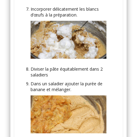
Incorporer délicatement les blancs
d’œufs à la préparation.
Diviser la pâte équitablement dans 2
saladiers
Dans un saladier ajouter la purée de
banane et mélanger.