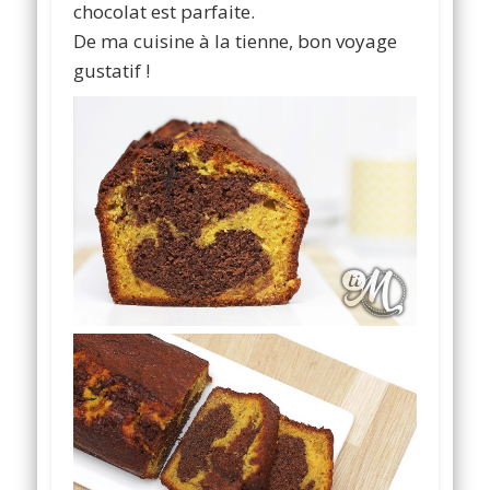
chocolat est parfaite.
De ma cuisine à la tienne, bon voyage
gustatif !