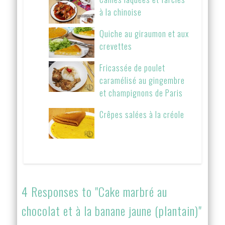
à la chinoise
Quiche au giraumon et aux
crevettes
Fricassée de poulet
caramélisé au gingembre
et champignons de Paris
Crêpes salées à la créole
4 Responses to "Cake marbré au
chocolat et à la banane jaune (plantain)"