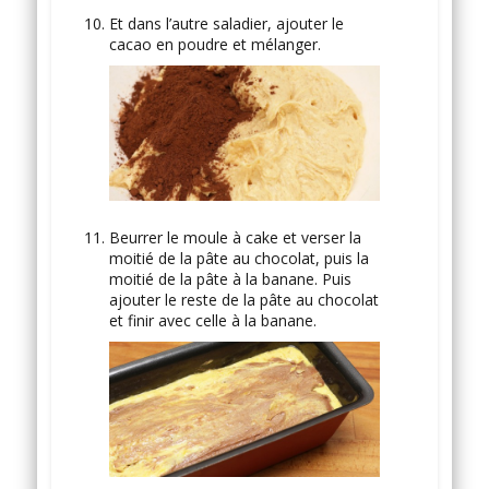
Et dans l’autre saladier, ajouter le
cacao en poudre et mélanger.
Beurrer le moule à cake et verser la
moitié de la pâte au chocolat, puis la
moitié de la pâte à la banane. Puis
ajouter le reste de la pâte au chocolat
et finir avec celle à la banane.