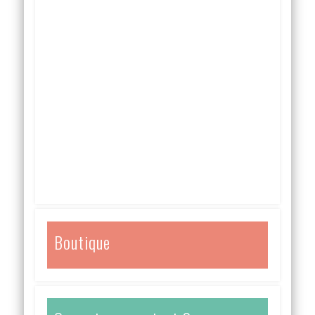
Boutique