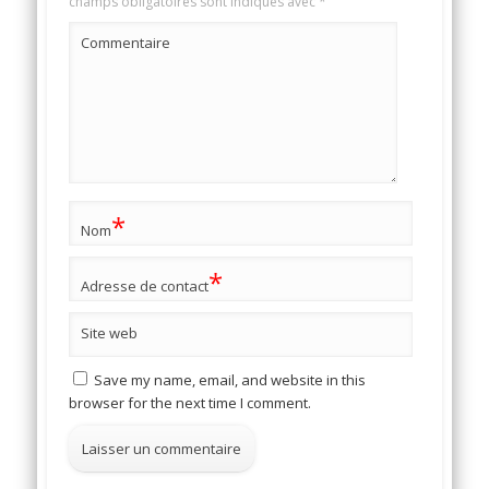
champs obligatoires sont indiqués avec
*
Commentaire
*
Nom
*
Adresse de contact
Site web
Save my name, email, and website in this
browser for the next time I comment.