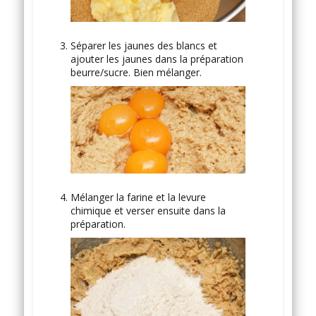
Séparer les jaunes des blancs et
ajouter les jaunes dans la préparation
beurre/sucre. Bien mélanger.
Mélanger la farine et la levure
chimique et verser ensuite dans la
préparation.