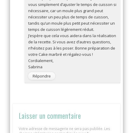
vous simplement d’ajuster le temps de cuisson si
nécessaire, car un moule plus grand peut
nécessiter un peu plus de temps de cuisson,
tandis qu’un moule plus petit peut nécessiter un
temps de cuisson légèrement réduit.
J’espère que cela vous aidera dans la réalisation
de la recette. Si vous avez d’autres questions,
n’hésitez pas à les poser. Bonne préparation de
votre Cake marbré et régalez-vous !
Cordialement,
Sabrina
Répondre
Laisser un commentaire
Votre adresse de messagerie ne sera pas publiée.
Les