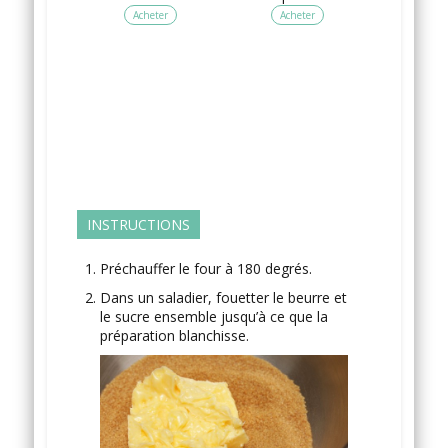
Acheter
Acheter
INSTRUCTIONS
Préchauffer le four à 180 degrés.
Dans un saladier, fouetter le beurre et
le sucre ensemble jusqu’à ce que la
préparation blanchisse.