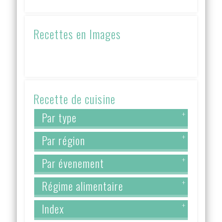
Recettes en Images
Recette de cuisine
Par type
+
Par région
+
Par évenement
+
Régime alimentaire
+
Index
+