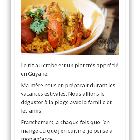
Le riz au crabe est un plat très apprécié
en Guyane.
Ma mère nous en préparait durant les
vacances estivales. Nous allions le
déguster à la plage avec la famille et
les amis.
Franchement, à chaque fois que j’en
mange ou que j’en cuisine, je pense à
mon enfance.