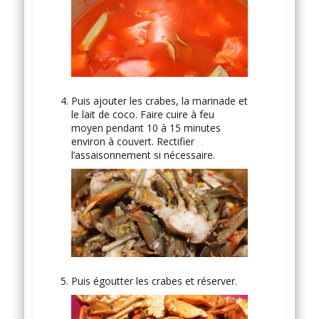
Puis ajouter les crabes, la marinade et
le lait de coco. Faire cuire à feu
moyen pendant 10 à 15 minutes
environ à couvert. Rectifier
l’assaisonnement si nécessaire.
Puis égoutter les crabes et réserver.