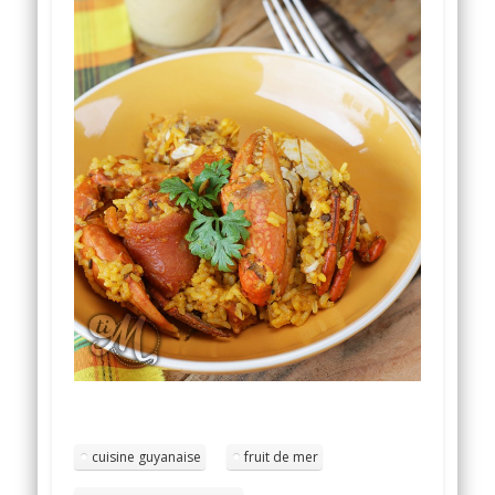
cuisine guyanaise
fruit de mer