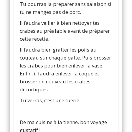
Tu pourras la préparer sans salaison si
tu ne manges pas de porc.
Il faudra veiller à bien nettoyer tes
crabes au préalable avant de préparer
cette recette.
Il faudra bien gratter les poils au
couteau sur chaque patte. Puis brosser
les crabes pour bien enlever la vase.
Enfin, il faudra enlever la coque et
brosser de nouveau les crabes
décortiqués.
Tu verras, c’est une tuerie.
De ma cuisine à la tienne, bon voyage
gustatif !