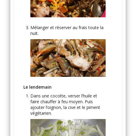
Mélanger et réserver au frais toute la
nuit.
Le lendemain
Dans une cocotte, verser l’huile et
faire chauffer à feu moyen. Puis
ajouter l’oignon, la cive et le piment
végétarien.