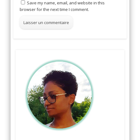
Save my name, email, and website in this
browser for the next time I comment.