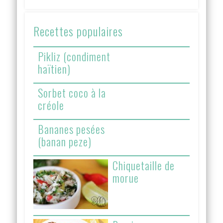
Recettes populaires
Pikliz (condiment
haïtien)
Sorbet coco à la
créole
Bananes pesées
(banan peze)
Chiquetaille de
morue