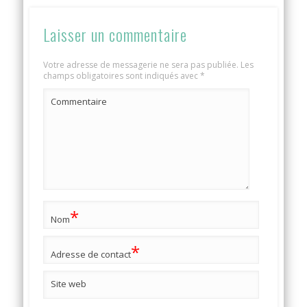
Laisser un commentaire
Votre adresse de messagerie ne sera pas publiée.
Les
champs obligatoires sont indiqués avec
*
Commentaire
*
Nom
*
Adresse de contact
Site web