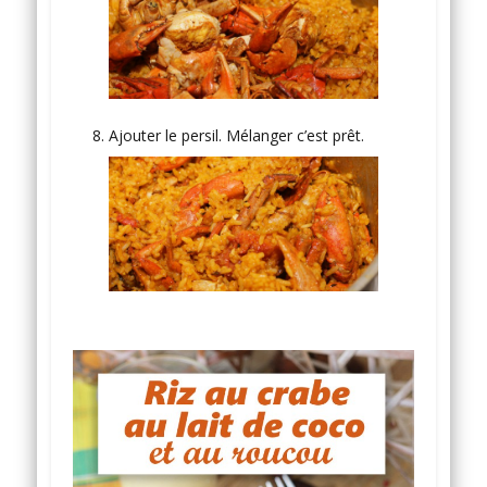
Ajouter le persil. Mélanger c’est prêt.