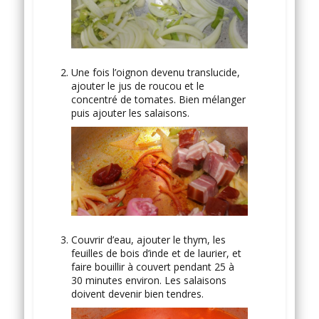
Une fois l’oignon devenu translucide,
ajouter le jus de roucou et le
concentré de tomates. Bien mélanger
puis ajouter les salaisons.
Couvrir d’eau, ajouter le thym, les
feuilles de bois d’inde et de laurier, et
faire bouillir à couvert pendant 25 à
30 minutes environ. Les salaisons
doivent devenir bien tendres.