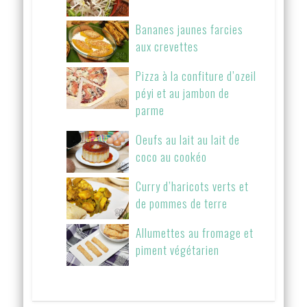
Bananes jaunes farcies
aux crevettes
Pizza à la confiture d’ozeil
péyi et au jambon de
parme
Oeufs au lait au lait de
coco au cookéo
Curry d’haricots verts et
de pommes de terre
Allumettes au fromage et
piment végétarien