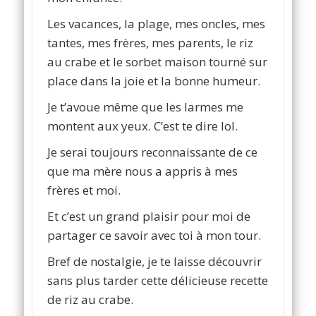
Les vacances, la plage, mes oncles, mes
tantes, mes frères, mes parents, le riz
au crabe et le sorbet maison tourné sur
place dans la joie et la bonne humeur.
Je t’avoue même que les larmes me
montent aux yeux. C’est te dire lol.
Je serai toujours reconnaissante de ce
que ma mère nous a appris à mes
frères et moi.
Et c’est un grand plaisir pour moi de
partager ce savoir avec toi à mon tour.
Bref de nostalgie, je te laisse découvrir
sans plus tarder cette délicieuse recette
de riz au crabe.