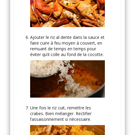
Ajouter le riz al dente dans la sauce et
faire cuire à feu moyen à couvert, en
remuant de temps en temps pour
éviter qu’il colle au fond de la cocotte.
Une fois le riz cuit, remettre les
crabes. Bien mélanger. Rectifier
l’assaisonnement si nécessaire.