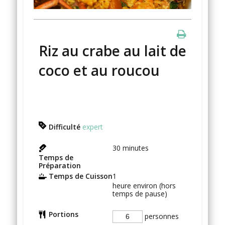
Riz au crabe au lait de
coco et au roucou
Difficulté
expert
30
minutes
Temps de
Préparation
Temps de Cuisson
1
heure environ (hors
temps de pause)
Portions
personnes