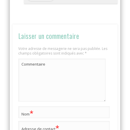
Laisser un commentaire
Votre adresse de messagerie ne sera pas publiée.
Les
champs obligatoires sont indiqués avec
*
Commentaire
*
Nom
*
Adresse de contact