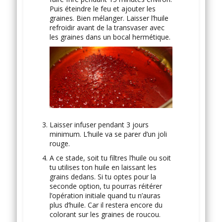
Puis éteindre le feu et ajouter les
graines. Bien mélanger. Laisser l’huile
refroidir avant de la transvaser avec
les graines dans un bocal hermétique.
Laisser infuser pendant 3 jours
minimum. L’huile va se parer d’un joli
rouge.
A ce stade, soit tu filtres l’huile ou soit
tu utilises ton huile en laissant les
grains dedans. Si tu optes pour la
seconde option, tu pourras réitérer
l’opération initiale quand tu n’auras
plus d’huile. Car il restera encore du
colorant sur les graines de roucou.