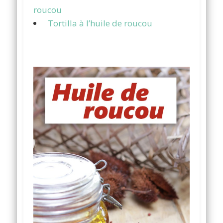
roucou
Tortilla à l’huile de roucou