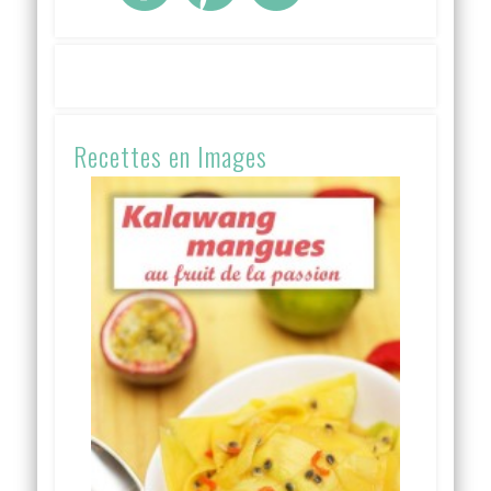
Recettes en Images