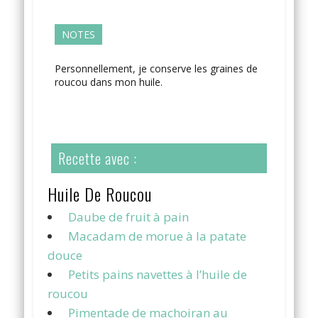
NOTES
Personnellement, je conserve les graines de
roucou dans mon huile.
Recette avec :
Huile De Roucou
Daube de fruit à pain
Macadam de morue à la patate
douce
Petits pains navettes à l’huile de
roucou
Pimentade de machoiran au