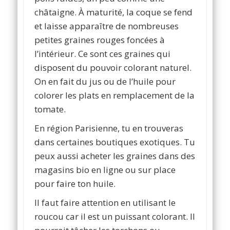
châtaigne. À maturité, la coque se fend
et laisse apparaître de nombreuses
petites graines rouges foncées à
l’intérieur. Ce sont ces graines qui
disposent du pouvoir colorant naturel.
On en fait du jus ou de l’huile pour
colorer les plats en remplacement de la
tomate.
En région Parisienne, tu en trouveras
dans certaines boutiques exotiques. Tu
peux aussi acheter les graines dans des
magasins bio en ligne ou sur place
pour faire ton huile.
Il faut faire attention en utilisant le
roucou car il est un puissant colorant. Il