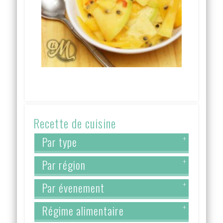
Recette de cuisine
Par type
+
Par région
+
Par évenement
+
Régime alimentaire
+