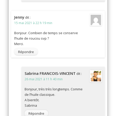
Jenny
dit :
15 mai 2021 à 22 h 19 min
Bonjour. Combien de temps se conserve
l’huile de roucou svp ?
Merci.
Répondre
Sabrina FRANCOIS-VINCENT
dit :
26 mai 2021 à 11 h 40 min
Bonjour, très très longtemps. Comme
de l’huile classique.
A bientôt.
Sabrina
Répondre