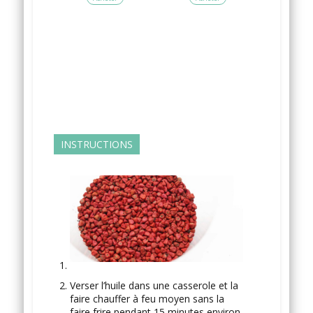
INSTRUCTIONS
Verser l’huile dans une casserole et la
faire chauffer à feu moyen sans la
faire frire pendant 15 minutes environ.