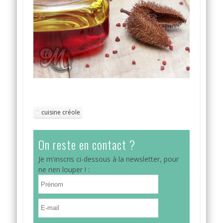
cuisine créole
On reste en contact ?
Je m'inscris ci-dessous à la newsletter, pour
ne rien louper ! :