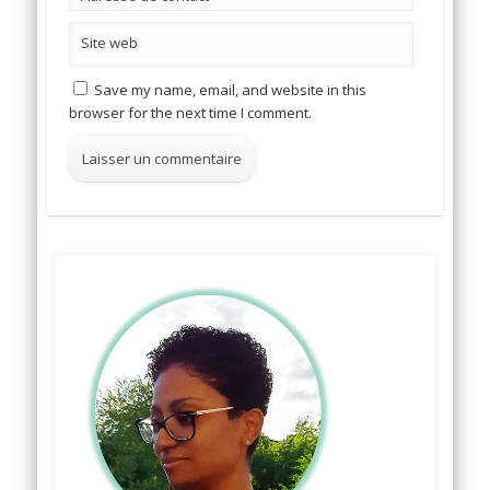
Site web
Save my name, email, and website in this
browser for the next time I comment.